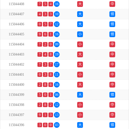
115044408
7
5
4
16
大
中
115044407
4
3
3
10
大
错
115044406
0
5
7
12
大
错
115044405
9
6
1
16
小
错
115044404
7
2
0
09
小
中
115044403
7
4
8
19
大
中
115044402
7
3
7
17
大
中
115044401
0
3
8
11
小
中
115044400
2
8
6
16
大
中
115044399
5
0
1
06
大
错
115044398
2
8
2
12
小
中
115044397
9
1
3
13
小
中
115044396
3
0
0
03
大
错