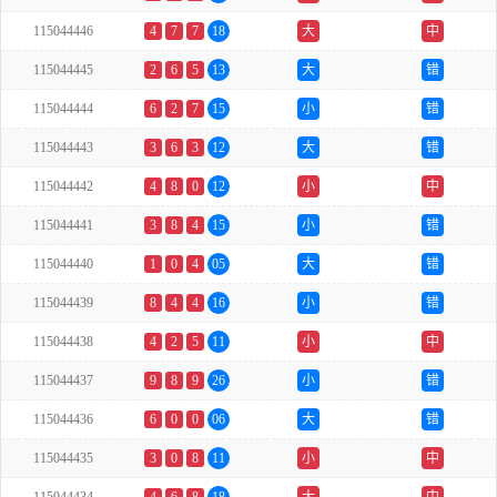
115044446
4
7
7
18
大
中
115044445
2
6
5
13
大
错
115044444
6
2
7
15
小
错
115044443
3
6
3
12
大
错
115044442
4
8
0
12
小
中
115044441
3
8
4
15
小
错
115044440
1
0
4
05
大
错
115044439
8
4
4
16
小
错
115044438
4
2
5
11
小
中
115044437
9
8
9
26
小
错
115044436
6
0
0
06
大
错
115044435
3
0
8
11
小
中