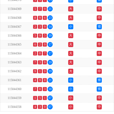
115044370
3
5
7
15
小
错
115044369
5
7
9
21
大
中
115044368
8
9
6
23
大
中
115044367
2
3
9
14
小
错
115044366
5
9
5
19
大
中
115044365
6
2
9
17
大
中
115044364
2
8
7
17
大
中
115044363
7
3
9
19
大
中
115044362
9
1
9
19
大
中
115044361
4
9
8
21
小
错
115044360
7
8
3
18
小
错
115044359
1
5
1
07
小
中
115044358
4
3
0
07
小
中