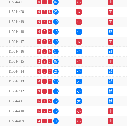
115044421
0
0
7
07
小
中
115044420
9
8
8
25
大
中
115044419
0
4
6
10
小
中
115044418
6
5
4
15
小
错
115044417
7
9
3
19
大
中
115044416
9
5
0
14
小
错
115044415
2
3
3
08
小
中
115044414
6
8
7
21
小
错
115044413
0
3
7
10
大
错
115044412
9
6
1
16
小
错
115044411
6
1
5
12
大
错
115044410
6
2
4
12
小
中
115044409
4
0
7
11
小
中