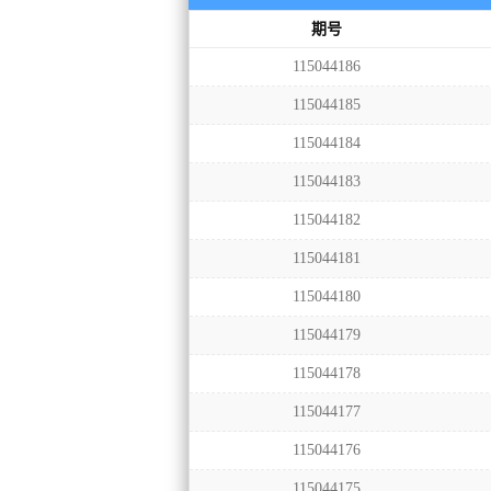
期号
115044186
115044185
115044184
115044183
115044182
115044181
115044180
115044179
115044178
115044177
115044176
115044175