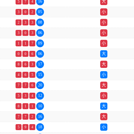
16
大
5
7
4
05
小
3
0
2
08
小
2
3
3
06
小
3
0
3
09
小
1
1
7
06
大
0
0
6
17
大
8
6
3
15
小
4
6
5
20
大
7
7
6
12
小
5
3
4
10
大
8
1
1
16
大
7
7
2
18
小
5
9
4