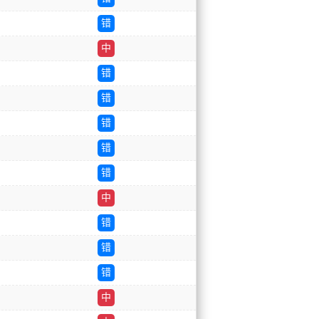
错
中
错
错
错
错
错
中
错
错
错
中