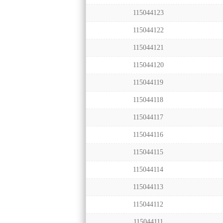
115044123
115044122
115044121
115044120
115044119
115044118
115044117
115044116
115044115
115044114
115044113
115044112
115044111