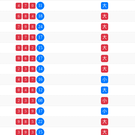
11
大
4
7
0
18
大
6
8
4
24
大
7
9
8
17
大
1
7
9
15
大
9
4
2
17
大
9
6
2
14
大
2
3
9
16
小
4
5
7
12
大
0
4
8
08
小
2
3
3
17
小
3
5
9
22
大
9
8
5
15
大
3
9
3