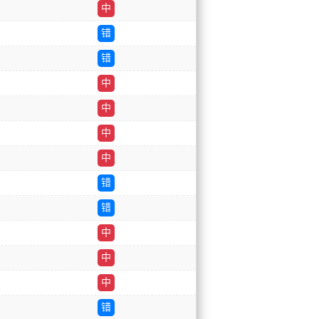
中
错
错
中
中
中
中
错
错
中
中
中
错