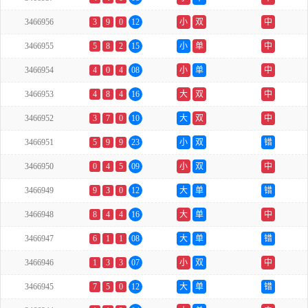
3466956
3
9
0
12
小
双
中
3466955
5
8
2
15
小
单
中
3466954
4
0
4
08
小
单
中
3466953
4
8
4
16
大
双
中
3466952
3
7
0
10
大
双
中
3466951
5
9
9
23
小
双
错
3466950
0
4
5
09
小
双
中
3466949
9
3
0
12
大
单
错
3466948
8
4
4
16
大
单
中
3466947
6
1
1
08
大
单
错
3466946
1
3
3
07
小
双
中
3466945
7
5
0
12
大
单
错