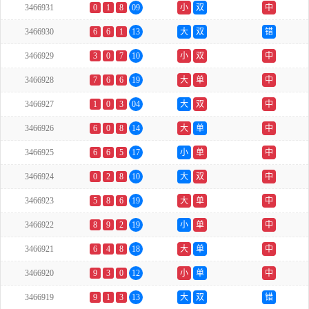
3466931
0
1
8
09
小
双
中
3466930
6
6
1
13
大
双
错
3466929
3
0
7
10
小
双
中
3466928
7
6
6
19
大
单
中
3466927
1
0
3
04
大
双
中
3466926
6
0
8
14
大
单
中
3466925
6
6
5
17
小
单
中
3466924
0
2
8
10
大
双
中
3466923
5
8
6
19
大
单
中
3466922
8
9
2
19
小
单
中
3466921
6
4
8
18
大
单
中
3466920
9
3
0
12
小
单
中
3466919
9
1
3
13
大
双
错