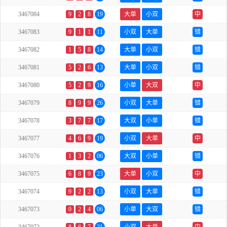
3467084
9
2
8
19
大单
小双
中
3467083
9
1
1
11
小双
大单
错
3467082
1
5
8
14
大单
小双
错
3467081
5
2
6
13
大单
小双
错
3467080
5
2
9
16
小单
大双
中
3467079
8
9
9
26
小双
大单
错
3467078
3
7
7
17
大双
小单
错
3467077
4
6
9
19
小双
大单
中
3467076
1
3
2
06
大双
小单
错
3467075
6
8
9
23
大单
小双
中
3467074
9
2
2
13
小双
大单
错
3467073
0
2
4
06
小单
大双
错