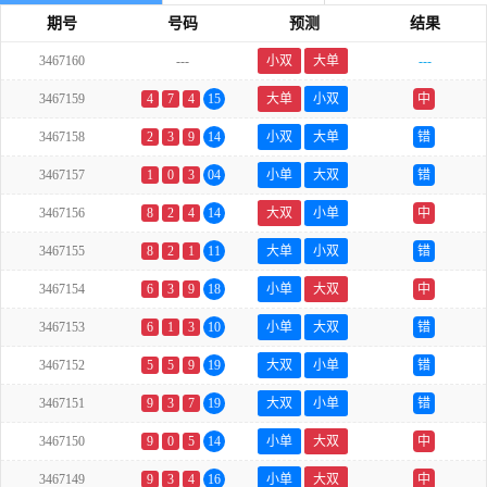
期号
号码
预测
结果
3467160
---
小双
大单
---
3467159
4
7
4
15
大单
小双
中
3467158
2
3
9
14
小双
大单
错
3467157
1
0
3
04
小单
大双
错
3467156
8
2
4
14
大双
小单
中
3467155
8
2
1
11
大单
小双
错
3467154
6
3
9
18
小单
大双
中
3467153
6
1
3
10
小单
大双
错
3467152
5
5
9
19
大双
小单
错
3467151
9
3
7
19
大双
小单
错
3467150
9
0
5
14
小单
大双
中
3467149
9
3
4
16
小单
大双
中