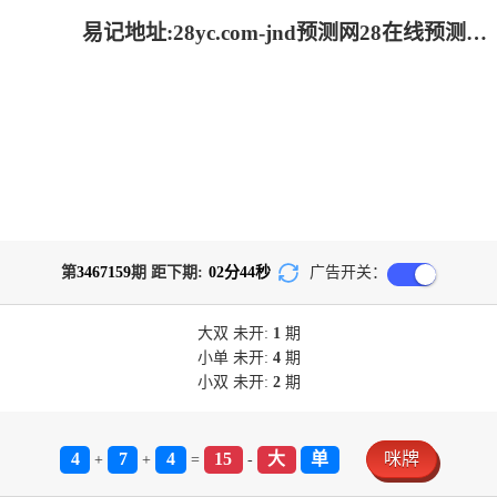
易记地址:28yc.com-jnd预测网28在线预测走势-雪球预测网_专注加拿大PC28预测网
第
3467159
期 距下期:
02
分
43
秒
广告开关：
大双
未开:
1
期
小单
未开:
4
期
小双
未开:
2
期
4
7
4
15
大
单
咪牌
+
+
=
-