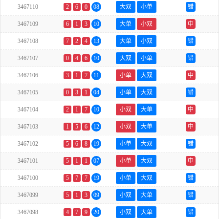
3467110
2
6
0
08
大双
小单
错
3467109
6
1
3
10
大单
小双
中
3467108
7
2
4
13
大单
小双
错
3467107
0
4
6
10
大双
小单
错
3467106
3
1
7
11
小单
大双
中
3467105
0
3
1
04
小单
大双
错
3467104
2
1
7
10
小双
大单
中
3467103
1
5
6
12
小双
大单
中
3467102
5
6
8
19
小单
大双
错
3467101
5
1
1
07
小单
大双
中
3467100
5
7
7
19
小单
大双
错
3467099
5
1
3
09
小双
大单
错
3467098
4
7
9
20
小双
大单
错