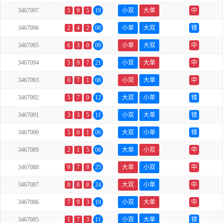
3467097
5
9
5
19
小双
大单
中
3467096
2
4
2
08
小单
大双
错
3467095
6
3
0
09
小单
大双
中
3467094
5
9
7
21
小双
大单
中
3467093
0
7
1
08
小双
大单
中
3467092
5
7
0
12
大双
小单
错
3467091
3
3
5
11
小双
大单
错
3467090
5
0
1
06
大双
小单
错
3467089
2
1
5
08
大单
小双
中
3467088
9
7
9
25
大单
小双
中
3467087
8
8
8
24
大双
小单
中
3467086
7
9
3
19
小双
大单
中
3467085
1
7
3
11
小双
大单
错