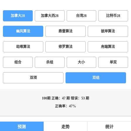
加拿大28
加拿大西28
台湾28
比特币28
幽风算法
鼎雷算法
彼岸算法
劫难算法
修罗算法
甪端算法
组合
杀组
大小
单双
双项
双组
100期 正确：47 期 错误：53 期
正确率：47%
预测
走势
统计