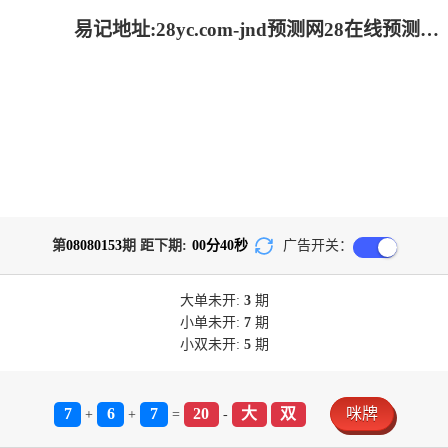
易记地址:28yc.com-jnd预测网28在线预测走势-雪球预测网_专注加拿大PC28预测网
第
08080153
期 距下期:
00
分
40
秒
广告开关：
大单
未开:
3
期
小单
未开:
7
期
小双
未开:
5
期
7
6
7
20
大
双
咪牌
+
+
=
-