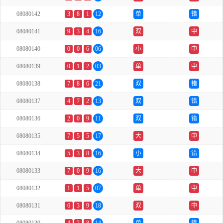
08080142
3
8
1
12
单
错
08080141
9
3
4
16
双
中
08080140
0
0
6
06
小
中
08080139
0
1
2
03
单
中
08080138
7
8
6
21
双
错
08080137
4
7
2
13
双
错
08080136
2
0
9
11
双
错
08080135
7
5
5
17
大
中
08080134
5
3
8
16
小
错
08080133
7
0
9
16
大
中
08080132
1
1
5
07
单
中
08080131
6
3
9
18
双
中