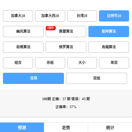
加拿大28
加拿大西28
台湾28
比特币28
幽风算法
鼎雷算法
彼岸算法
劫难算法
修罗算法
甪端算法
组合
杀组
大小
单双
双项
双组
100期 正确：57 期 错误：43 期
正确率：57%
预测
走势
统计