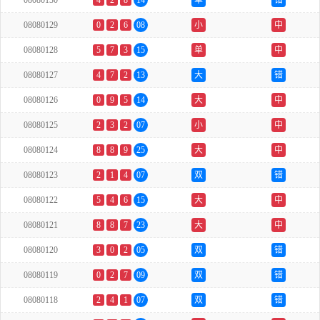
08080130
4
2
8
14
单
错
08080129
0
2
6
08
小
中
08080128
5
7
3
15
单
中
08080127
4
7
2
13
大
错
08080126
0
9
5
14
大
中
08080125
2
3
2
07
小
中
08080124
8
8
9
25
大
中
08080123
2
1
4
07
双
错
08080122
5
4
6
15
大
中
08080121
8
8
7
23
大
中
08080120
3
0
2
05
双
错
08080119
0
2
7
09
双
错
08080118
2
4
1
07
双
错