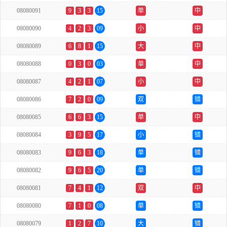
08080091
9
3
3
15
单
中
08080090
4
2
3
09
小
中
08080089
6
8
1
15
大
中
08080088
0
3
0
03
单
中
08080087
4
2
1
07
小
中
08080086
7
2
0
09
双
错
08080085
6
6
3
15
单
中
08080084
3
9
5
17
小
错
08080083
9
6
3
18
单
错
08080082
9
6
5
20
单
错
08080081
7
4
1
12
双
中
08080080
7
1
0
08
单
错
08080079
1
2
7
10
大
错