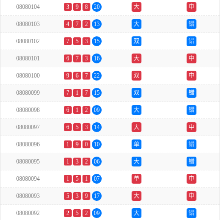
08080104
3
9
8
20
大
中
08080103
4
7
2
13
大
错
08080102
7
5
3
15
双
错
08080101
6
7
3
16
大
中
08080100
9
6
7
22
双
中
08080099
7
1
7
15
双
错
08080098
6
1
2
09
大
错
08080097
6
5
3
14
大
中
08080096
1
9
0
10
单
错
08080095
1
3
2
06
大
错
08080094
1
5
1
07
单
中
08080093
5
3
9
17
大
中
08080092
2
5
2
09
大
错