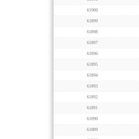
61900
61899
61898
61897
61896
61895
61894
61893
61892
61891
61890
61889