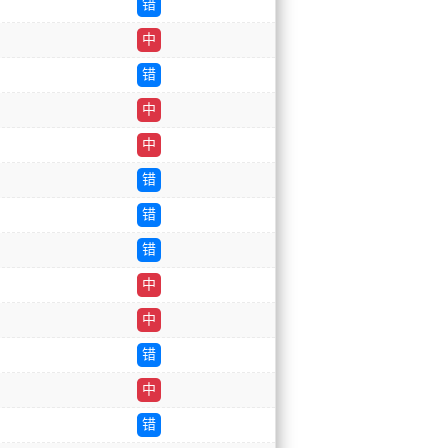
错
中
错
中
中
错
错
错
中
中
错
中
错