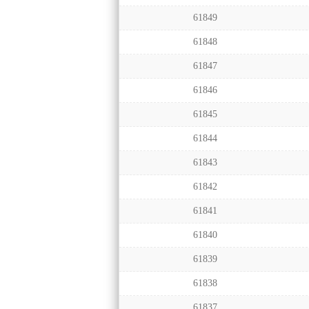
61849
61848
61847
61846
61845
61844
61843
61842
61841
61840
61839
61838
61837