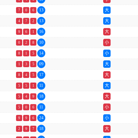
13
大
7
0
6
13
大
4
7
2
16
大
9
6
1
10
小
0
2
8
14
小
8
1
5
09
大
1
3
5
17
大
8
4
5
11
大
5
5
1
18
大
5
4
9
11
小
5
0
6
24
小
9
9
6
18
大
2
9
7