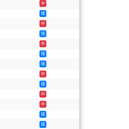
中
错
中
错
中
错
错
中
错
中
中
错
错