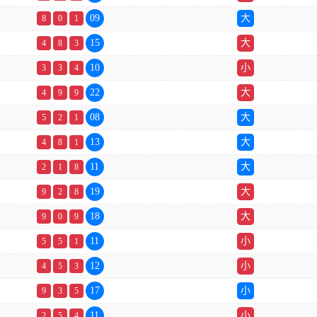
09
大
8
0
1
15
大
4
8
3
10
小
3
3
4
22
大
4
9
9
08
大
5
2
1
13
大
4
8
1
11
大
2
1
8
19
大
9
2
8
18
大
9
0
9
11
小
5
5
1
12
小
4
5
3
17
小
9
3
5
11
小
2
5
4