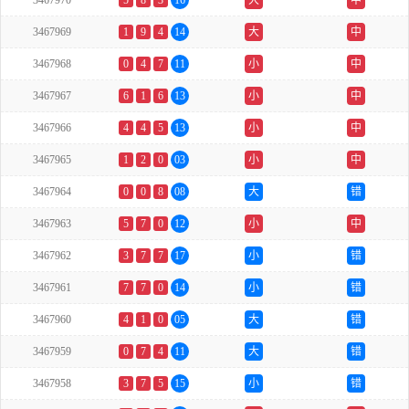
3467970
5
8
3
16
大
中
3467969
1
9
4
14
大
中
3467968
0
4
7
11
小
中
3467967
6
1
6
13
小
中
3467966
4
4
5
13
小
中
3467965
1
2
0
03
小
中
3467964
0
0
8
08
大
错
3467963
5
7
0
12
小
中
3467962
3
7
7
17
小
错
3467961
7
7
0
14
小
错
3467960
4
1
0
05
大
错
3467959
0
7
4
11
大
错
3467958
3
7
5
15
小
错