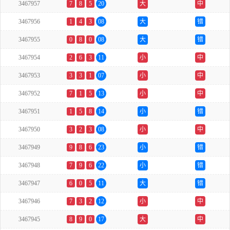
3467957
7
8
5
20
大
中
3467956
1
4
3
08
大
错
3467955
0
8
0
08
大
错
3467954
2
6
3
11
小
中
3467953
3
3
1
07
小
中
3467952
7
1
5
13
小
中
3467951
1
5
8
14
小
错
3467950
3
2
3
08
小
中
3467949
9
8
6
23
小
错
3467948
7
9
6
22
小
错
3467947
6
0
5
11
大
错
3467946
7
3
2
12
小
中
3467945
8
9
0
17
大
中