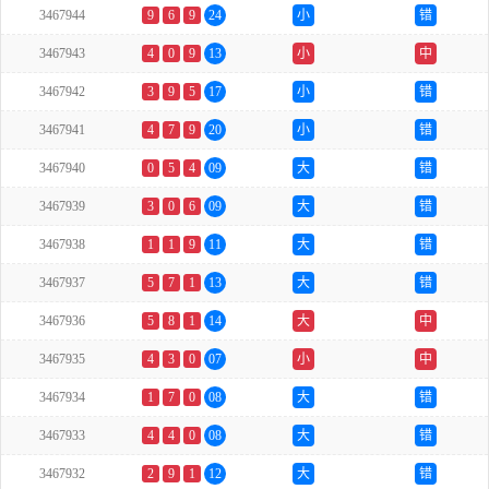
3467944
9
6
9
24
小
错
3467943
4
0
9
13
小
中
3467942
3
9
5
17
小
错
3467941
4
7
9
20
小
错
3467940
0
5
4
09
大
错
3467939
3
0
6
09
大
错
3467938
1
1
9
11
大
错
3467937
5
7
1
13
大
错
3467936
5
8
1
14
大
中
3467935
4
3
0
07
小
中
3467934
1
7
0
08
大
错
3467933
4
4
0
08
大
错
3467932
2
9
1
12
大
错