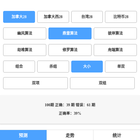
加拿大28
加拿大西28
台湾28
比特币28
幽风算法
鼎雷算法
彼岸算法
劫难算法
修罗算法
甪端算法
组合
杀组
大小
单双
双项
双组
100期 正确：39 期 错误：61 期
正确率：39%
预测
走势
统计