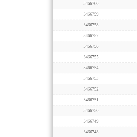
3466760
3466759
3466758
3466757
3466756
3466755
3466754
3466753
3466752
3466751
3466750
3466749
3466748