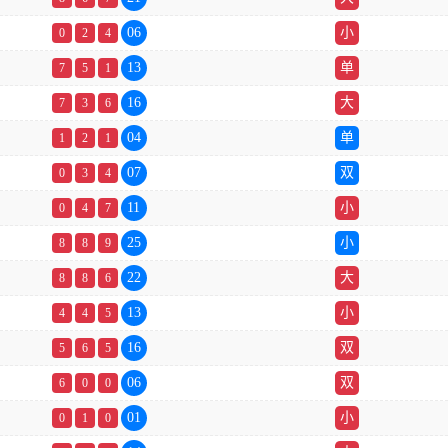
06
小
0
2
4
13
单
7
5
1
16
大
7
3
6
04
单
1
2
1
07
双
0
3
4
11
小
0
4
7
25
小
8
8
9
22
大
8
8
6
13
小
4
4
5
16
双
5
6
5
06
双
6
0
0
01
小
0
1
0