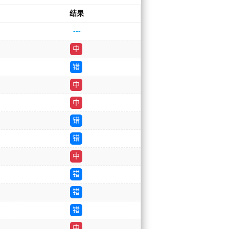
结果
---
中
错
中
中
错
错
中
错
错
错
中