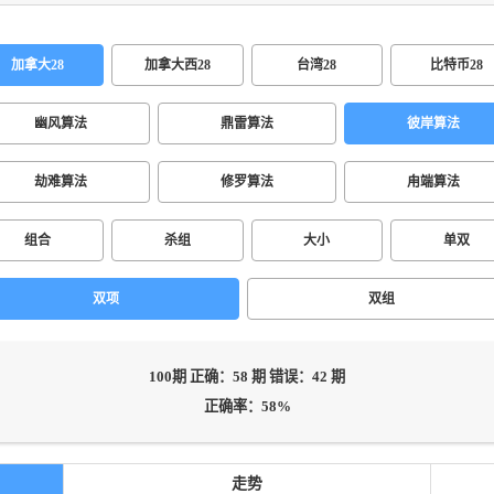
加拿大28
加拿大西28
台湾28
比特币28
幽风算法
鼎雷算法
彼岸算法
劫难算法
修罗算法
甪端算法
组合
杀组
大小
单双
双项
双组
100期 正确：58 期 错误：42 期
正确率：58%
走势