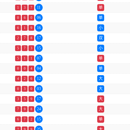
11
单
1
3
7
06
单
0
6
0
16
小
6
1
9
17
双
2
7
8
15
小
5
7
3
07
单
5
1
1
04
单
0
0
4
12
大
4
2
6
03
大
0
3
0
17
大
3
5
9
24
大
7
9
8
15
单
6
7
2
25
大
7
9
9