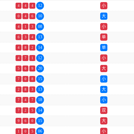
12
小
4
4
4
10
大
0
4
6
08
小
4
1
3
13
单
6
3
4
14
单
4
8
2
12
小
4
7
1
20
大
5
6
9
15
小
7
0
8
13
大
2
8
3
18
小
7
4
7
14
双
7
2
5
15
大
9
6
0
06
小
1
0
5