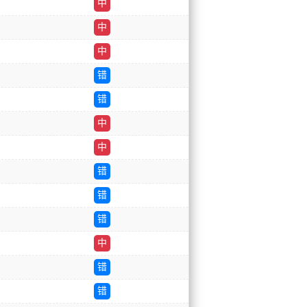
中
中
中
错
错
中
中
错
错
错
中
错
错