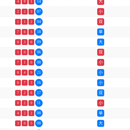
14
大
4
9
1
07
小
2
2
3
04
双
1
1
2
18
单
7
6
5
09
大
0
3
6
06
双
1
0
5
08
小
7
1
0
21
小
8
4
9
16
小
6
7
3
17
双
7
2
8
11
小
0
2
9
08
单
4
2
2
08
大
3
0
5