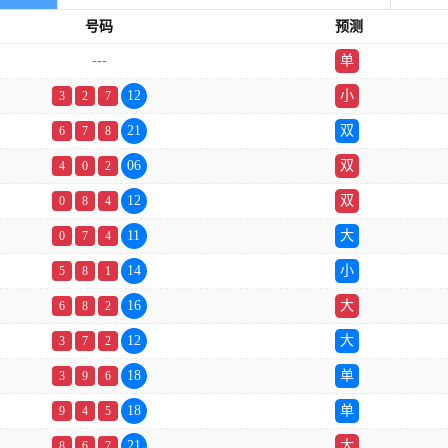
号码
预测
---
单
12
小
3
2
7
21
双
6
7
8
06
双
4
0
2
12
双
0
8
4
11
大
0
7
4
14
小
5
8
1
16
大
6
8
2
12
大
3
7
2
18
单
3
9
6
18
单
9
4
5
21
大
8
6
7