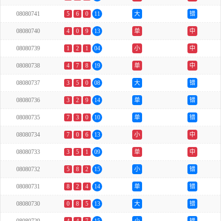
08080741
5
6
0
11
大
错
08080740
4
0
9
13
单
中
08080739
1
2
1
04
小
中
08080738
4
7
8
19
单
中
08080737
3
5
0
08
大
错
08080736
3
2
9
14
单
错
08080735
7
3
0
10
单
错
08080734
7
0
6
13
小
中
08080733
3
5
1
09
单
中
08080732
5
8
2
15
小
错
08080731
8
2
4
14
单
错
08080730
0
8
5
13
大
错