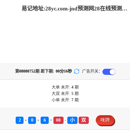
易记地址:28yc.com-jnd预测网28在线预测走势-雪球预测网_专注加拿大PC28预测网
第
08080752
期 距下期:
00
分
16
秒
广告开关：
大单
未开:
4
期
大双
未开:
5
期
小单
未开:
7
期
2
0
6
08
小
双
咪牌
+
+
=
-