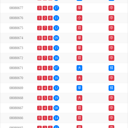
08080677
3
6
8
17
单
中
08080676
1
2
8
11
小
中
08080675
2
7
3
12
双
中
08080674
3
0
6
09
单
中
08080673
9
1
5
15
单
中
08080672
0
7
9
16
双
中
08080671
4
1
2
07
大
错
08080670
7
1
8
16
大
中
08080669
4
4
4
12
单
错
08080668
8
5
6
19
大
中
08080667
3
4
1
08
双
中
08080666
9
1
4
14
双
中