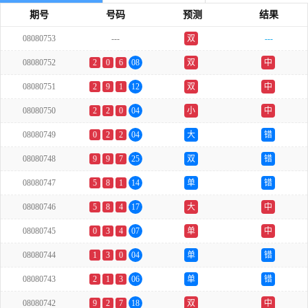
期号
号码
预测
结果
08080753
---
双
---
08080752
2
0
6
08
双
中
08080751
2
9
1
12
双
中
08080750
2
2
0
04
小
中
08080749
0
2
2
04
大
错
08080748
9
9
7
25
双
错
08080747
5
8
1
14
单
错
08080746
5
8
4
17
大
中
08080745
0
3
4
07
单
中
08080744
1
3
0
04
单
错
08080743
2
1
3
06
单
错
08080742
9
2
7
18
双
中