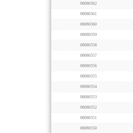
08080362
08080361
08080360
08080359
08080358
08080357
08080356
08080355
08080354
08080353
08080352
08080351
08080350