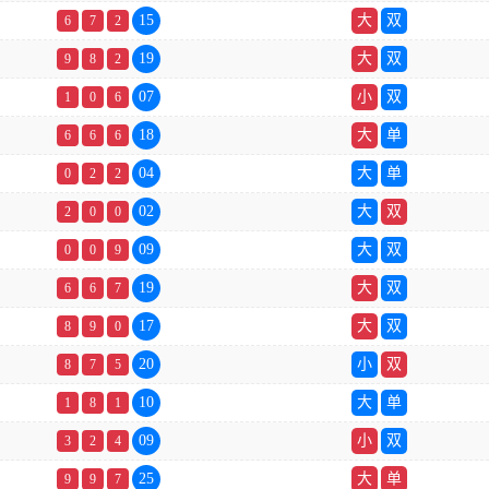
15
大
双
6
7
2
19
大
双
9
8
2
07
小
双
1
0
6
18
大
单
6
6
6
04
大
单
0
2
2
02
大
双
2
0
0
09
大
双
0
0
9
19
大
双
6
6
7
17
大
双
8
9
0
20
小
双
8
7
5
10
大
单
1
8
1
09
小
双
3
2
4
25
大
单
9
9
7