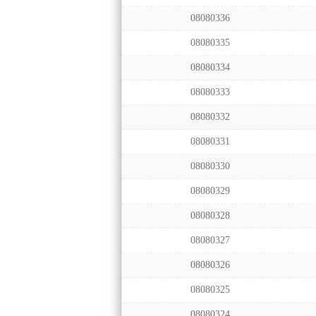
08080336
08080335
08080334
08080333
08080332
08080331
08080330
08080329
08080328
08080327
08080326
08080325
08080324