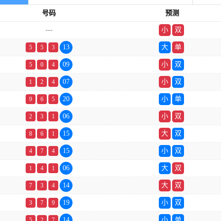
号码
预测
---
小
双
13
大
单
5
5
3
09
小
双
5
0
4
07
小
双
1
2
4
20
小
单
9
6
5
06
小
双
2
3
1
15
大
双
8
6
1
15
小
双
4
7
4
06
大
双
1
4
1
14
大
双
7
3
4
19
小
双
3
7
9
14
小
单
5
2
7