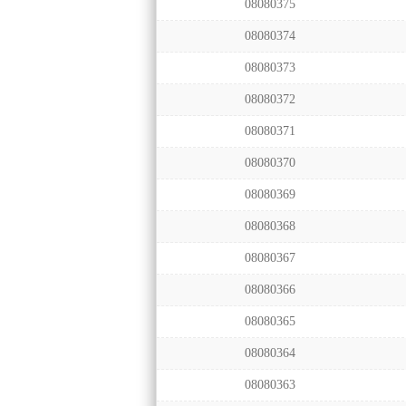
08080375
08080374
08080373
08080372
08080371
08080370
08080369
08080368
08080367
08080366
08080365
08080364
08080363