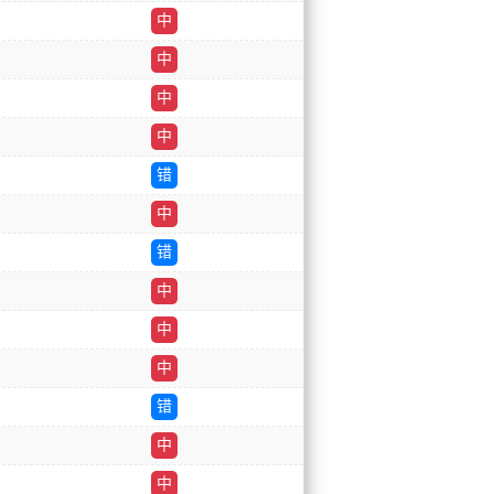
中
中
中
中
错
中
错
中
中
中
错
中
中