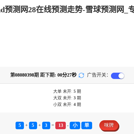
m-jnd预测网28在线预测走势-雪球预测网
第
08080398
期 距下期:
00
分
27
秒
广告开关：
大单
未开:
5
期
大双
未开:
3
期
小双
未开:
4
期
5
+
5
+
3
=
13
-
小
单
咪牌