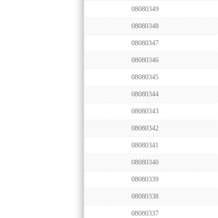
08080349
08080348
08080347
08080346
08080345
08080344
08080343
08080342
08080341
08080340
08080339
08080338
08080337