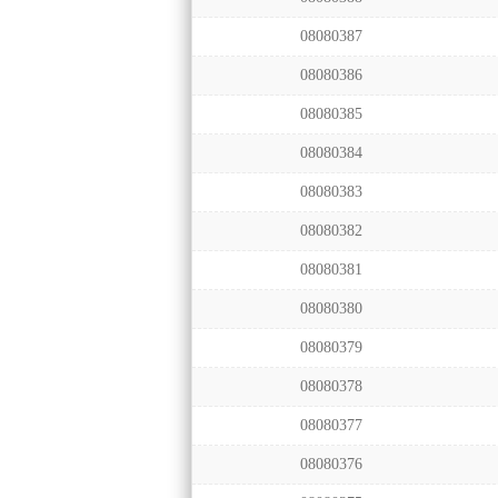
08080387
08080386
08080385
08080384
08080383
08080382
08080381
08080380
08080379
08080378
08080377
08080376