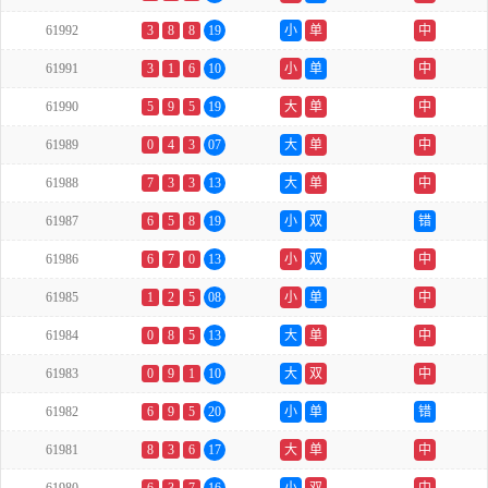
61992
3
8
8
19
小
单
中
61991
3
1
6
10
小
单
中
61990
5
9
5
19
大
单
中
61989
0
4
3
07
大
单
中
61988
7
3
3
13
大
单
中
61987
6
5
8
19
小
双
错
61986
6
7
0
13
小
双
中
61985
1
2
5
08
小
单
中
61984
0
8
5
13
大
单
中
61983
0
9
1
10
大
双
中
61982
6
9
5
20
小
单
错
61981
8
3
6
17
大
单
中