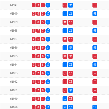
61941
6
3
1
10
小
单
中
61940
6
6
3
15
小
双
错
61939
3
8
5
16
大
双
中
61938
3
7
7
17
小
双
错
61937
4
6
8
18
大
双
中
61936
5
3
6
14
小
单
错
61935
5
8
8
21
大
单
中
61934
6
1
8
15
小
双
错
61933
4
2
6
12
小
双
中
61932
8
1
3
12
小
双
中
61931
8
2
0
10
小
单
中
61930
4
5
1
10
大
双
中
61929
0
8
3
11
大
双
错