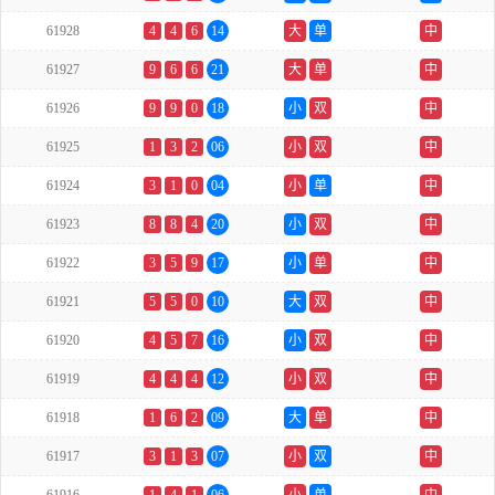
61928
4
4
6
14
大
单
中
61927
9
6
6
21
大
单
中
61926
9
9
0
18
小
双
中
61925
1
3
2
06
小
双
中
61924
3
1
0
04
小
单
中
61923
8
8
4
20
小
双
中
61922
3
5
9
17
小
单
中
61921
5
5
0
10
大
双
中
61920
4
5
7
16
小
双
中
61919
4
4
4
12
小
双
中
61918
1
6
2
09
大
单
中
61917
3
1
3
07
小
双
中