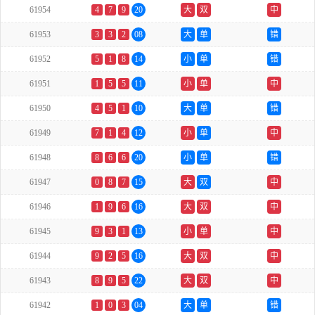
61954
4
7
9
20
大
双
中
61953
3
3
2
08
大
单
错
61952
5
1
8
14
小
单
错
61951
1
5
5
11
小
单
中
61950
4
5
1
10
大
单
错
61949
7
1
4
12
小
单
中
61948
8
6
6
20
小
单
错
61947
0
8
7
15
大
双
中
61946
1
9
6
16
大
双
中
61945
9
3
1
13
小
单
中
61944
9
2
5
16
大
双
中
61943
8
9
5
22
大
双
中
61942
1
0
3
04
大
单
错