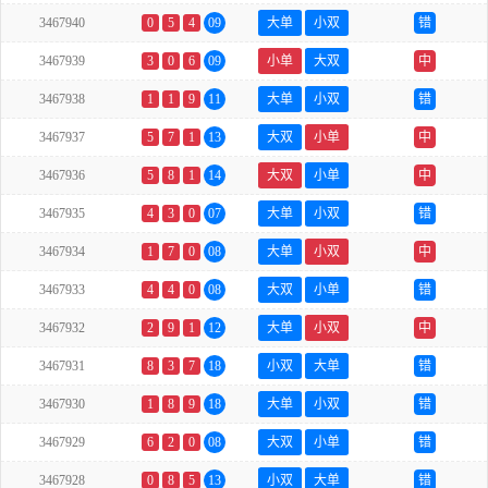
3467940
0
5
4
09
大单
小双
错
3467939
3
0
6
09
小单
大双
中
3467938
1
1
9
11
大单
小双
错
3467937
5
7
1
13
大双
小单
中
3467936
5
8
1
14
大双
小单
中
3467935
4
3
0
07
大单
小双
错
3467934
1
7
0
08
大单
小双
中
3467933
4
4
0
08
大双
小单
错
3467932
2
9
1
12
大单
小双
中
3467931
8
3
7
18
小双
大单
错
3467930
1
8
9
18
大单
小双
错
3467929
6
2
0
08
大双
小单
错
3467928
0
8
5
13
小双
大单
错