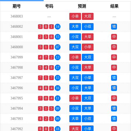
期号
号码
预测
结果
3468003
---
小单
大双
---
3468002
5
8
1
14
大单
小双
错
3468001
2
5
8
15
小双
大单
中
3468000
5
1
1
07
大双
小单
中
3467999
4
7
2
13
小单
大双
中
3467998
5
4
8
17
小双
大单
中
3467997
7
1
7
15
大双
小单
错
3467996
4
8
4
16
小双
大单
错
3467995
7
0
4
11
小单
大双
中
3467994
3
1
5
09
小双
大单
错
3467993
4
2
3
09
大单
小双
错
3467992
8
8
2
18
大双
小单
中